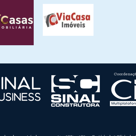
Coordenaçã