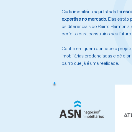
Cada imobiliária aqui listada foi
esco
expertise no mercado
. Elas estão
os diferenciais do Bairro Harmonia 
perfeito para construir o seu futuro.
Confie em quem conhece o projeto
imobiliárias credenciadas e dê o p
bairro que já é uma realidade.