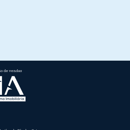
o de vendas