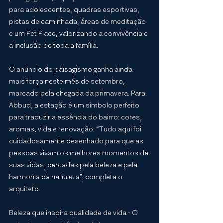
para adolescentes, quadras esportivas, 
pistas de caminhada, áreas de meditação 
e um Pet Place, valorizando a convivência e 
a inclusão de toda a família.
O anúncio do paisagismo ganha ainda 
mais força neste mês de setembro, 
marcado pela chegada da primavera. Para 
Abbud, a estação é um símbolo perfeito 
para traduzir a essência do bairro: cores, 
aromas, vida e renovação. “Tudo aqui foi 
cuidadosamente desenhado para que as 
pessoas vivam os melhores momentos de 
suas vidas, cercadas pela beleza e pela 
harmonia da natureza”, completa o 
arquiteto.
Beleza que inspira qualidade de vida - O 